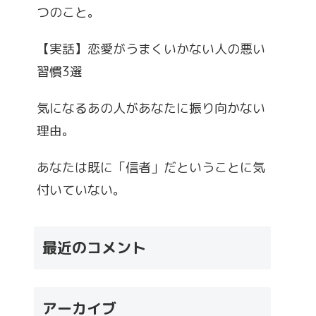
つのこと。
【実話】恋愛がうまくいかない人の悪い
習慣3選
気になるあの人があなたに振り向かない
理由。
あなたは既に「信者」だということに気
付いていない。
最近のコメント
アーカイブ