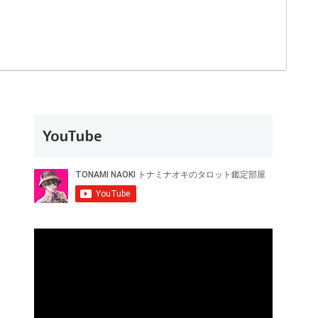
YouTube