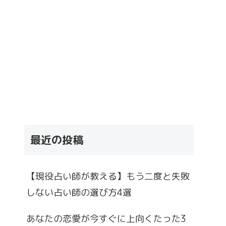
最近の投稿
【現役占い師が教える】もう二度と失敗
しない占い師の選び方4選
あなたの恋愛が今すぐに上向くたった3