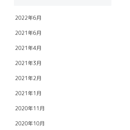
2022年6月
2021年6月
2021年4月
2021年3月
2021年2月
2021年1月
2020年11月
2020年10月