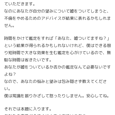
ていただきます。
なのにあなたが自分の望みについて嘘をついてしまうと、
不倫をやめるためのアドバイスが結果に表れるかもしれま
せん。
時間をかけて鑑定をすれば「あなた、嘘ついてますね？」
という結果が得られるかもしれないけれど、僕はできる限
り短時間で大きな効果を生む鑑定を心がけているので、無
駄な時間は省きたいです。
あなたが嘘をついているか否かの鑑定なんて必要ないです
よね？
なので、あなたの悩みと望みは包み隠さず教えてくださ
い。
僕は常識を振りかざして怒ったりしません。安心してね。
それでは本題に入ります。