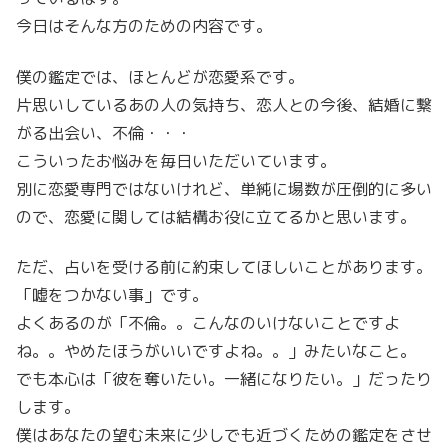
今日はそんな方のための内容です。
僕の鑑定では、ほとんどが恋愛系です。
片思いしているあの人の気持ち、恋人との今後、結婚に繋
がる出会い、不倫・・・
こういったお悩みを毎日いただいています。
別に恋愛専門ではないけれど、単純に場数が圧倒的に多い
ので、恋愛に関しては結構お役に立てるかと思います。
ただ、占いを受ける前に約束してほしいことがあります。
「嘘をつかない事」です。
よくあるのが「不倫。。こんなのいけないことですよ
ね。。やめたほうがいいですよね。。」みたいなこと。
でも本心は「彼を奪いたい。一緒になりたい。」だったり
します。
僕はあなたの望む未来に少しでも近づくための鑑定をさせ