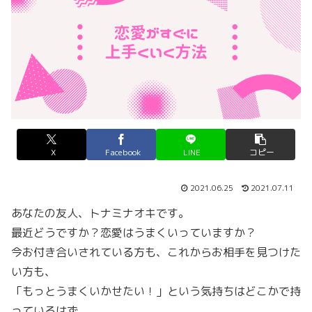
X
Facebook
LINE
コピー
2021.06.25
2021.07.11
あなたの友人、トナミナオキです。
最近どうですか？恋愛はうまくいっていますか？
今お付き合いされている方も、これからお相手を見つけた
い方も、
「もっとうまくいかせたい！」という気持ちはどこかで持
っているはず。