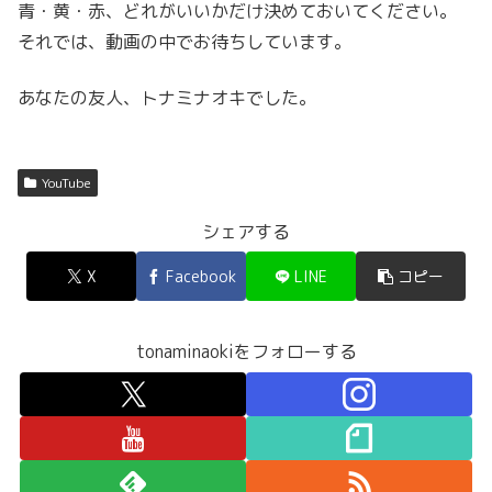
青・黄・赤、どれがいいかだけ決めておいてください。
それでは、動画の中でお待ちしています。
あなたの友人、トナミナオキでした。
YouTube
シェアする
X
Facebook
LINE
コピー
tonaminaokiをフォローする