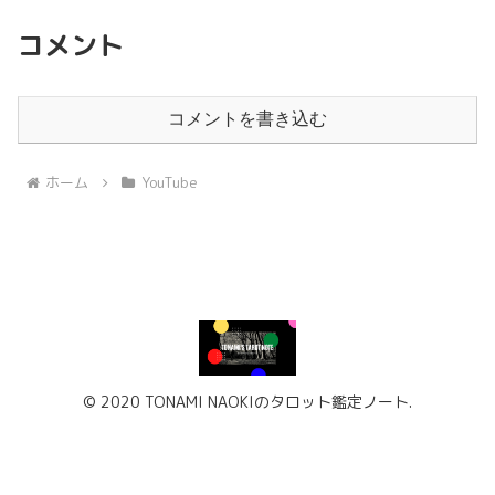
コメント
コメントを書き込む
ホーム
YouTube
© 2020 TONAMI NAOKIのタロット鑑定ノート.