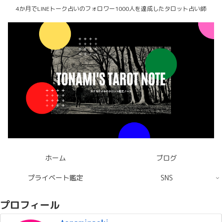
4か月でLINEトーク占いのフォロワー1000人を達成したタロット占い師
ホーム
ブログ
プライベート鑑定
SNS
プロフィール