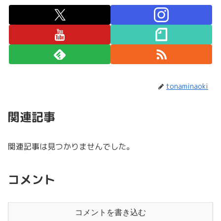
tonaminaoki
関連記事
関連記事は見つかりませんでした。
コメント
コメントを書き込む