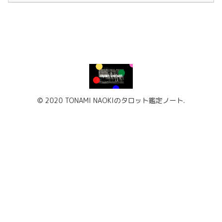
© 2020 TONAMI NAOKIのタロット鑑定ノート.