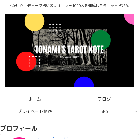
4か月でLINEトーク占いのフォロワー1000人を達成したタロット占い師
ホーム
ブログ
プライベート鑑定
SNS
プロフィール