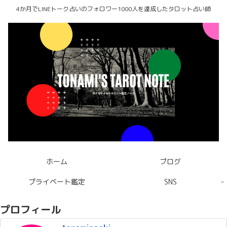
4か月でLINEトーク占いのフォロワー1000人を達成したタロット占い師
ホーム
ブログ
プライベート鑑定
SNS
プロフィール