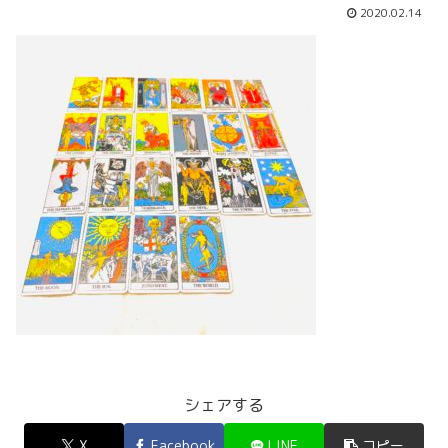
2020.02.14
シェアする
X
Facebook
LINE
コピー