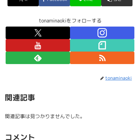
tonaminaokiをフォローする
tonaminaoki
関連記事
関連記事は見つかりませんでした。
コメント