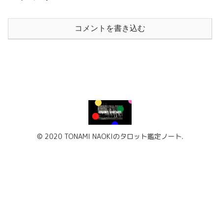
コメントを書き込む
© 2020 TONAMI NAOKIのタロット鑑定ノート.