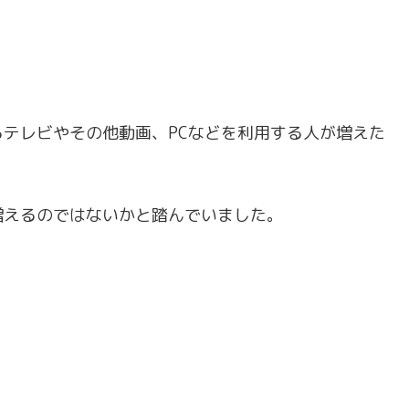
テレビやその他動画、PCなどを利用する人が増えた
増えるのではないかと踏んでいました。