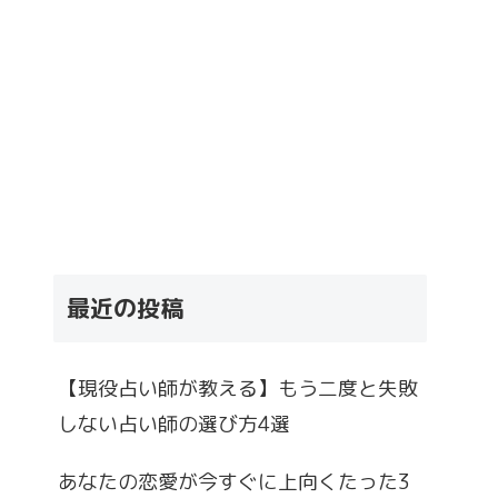
最近の投稿
【現役占い師が教える】もう二度と失敗
しない占い師の選び方4選
あなたの恋愛が今すぐに上向くたった3