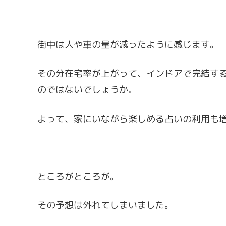
街中は人や車の量が減ったように感じます。
その分在宅率が上がって、インドアで完結する
のではないでしょうか。
よって、家にいながら楽しめる占いの利用も
ところがところが。
その予想は外れてしまいました。