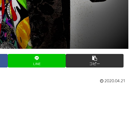
LINE
コピー
2020.04.21