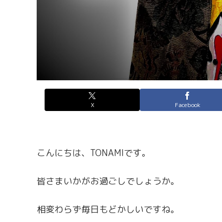
X
Facebook
こんにちは、TONAMIです。
皆さまいかがお過ごしでしょうか。
相変わらず毎日もどかしいですね。