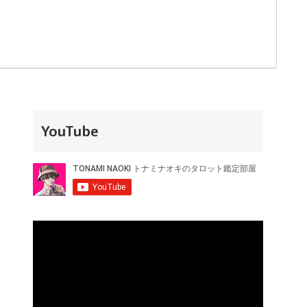
YouTube