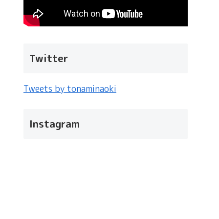
Twitter
Tweets by tonaminaoki
Instagram