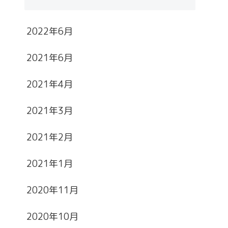
2022年6月
2021年6月
2021年4月
2021年3月
2021年2月
2021年1月
2020年11月
2020年10月