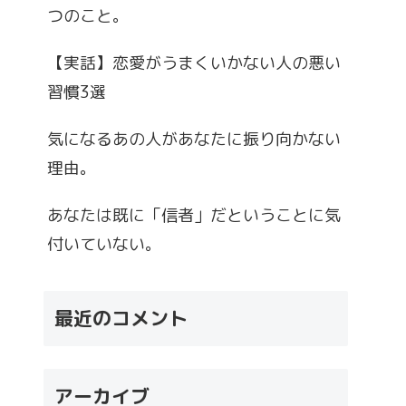
つのこと。
【実話】恋愛がうまくいかない人の悪い
習慣3選
気になるあの人があなたに振り向かない
理由。
あなたは既に「信者」だということに気
付いていない。
最近のコメント
アーカイブ