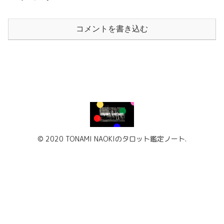
コメントを書き込む
© 2020 TONAMI NAOKIのタロット鑑定ノート.