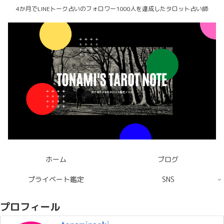
4か月でLINEトーク占いのフォロワー1000人を達成したタロット占い師
ホーム
ブログ
プライベート鑑定
SNS
プロフィール