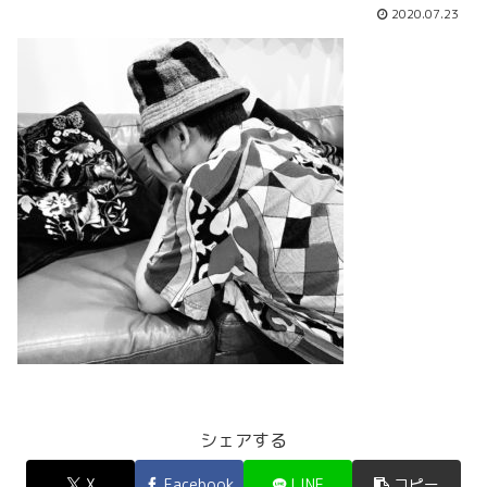
2020.07.23
シェアする
X
Facebook
LINE
コピー