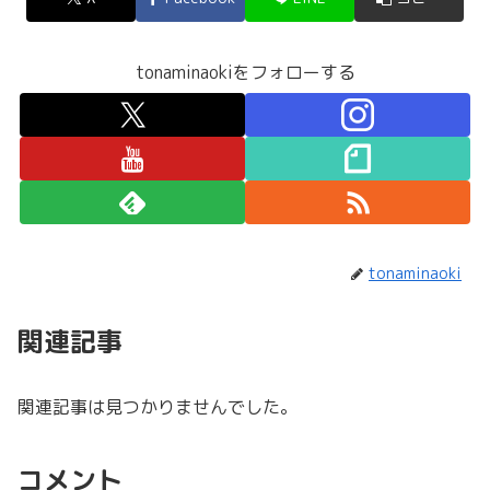
tonaminaokiをフォローする
tonaminaoki
関連記事
関連記事は見つかりませんでした。
コメント