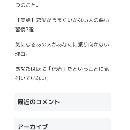
つのこと。
【実話】恋愛がうまくいかない人の悪い
習慣3選
気になるあの人があなたに振り向かない
理由。
あなたは既に「信者」だということに気
付いていない。
最近のコメント
アーカイブ