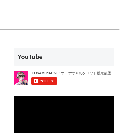
YouTube