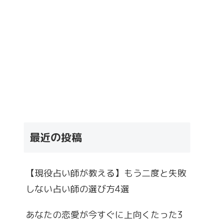
最近の投稿
【現役占い師が教える】もう二度と失敗
しない占い師の選び方4選
あなたの恋愛が今すぐに上向くたった3