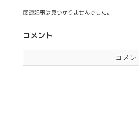
関連記事は見つかりませんでした。
コメント
コメン