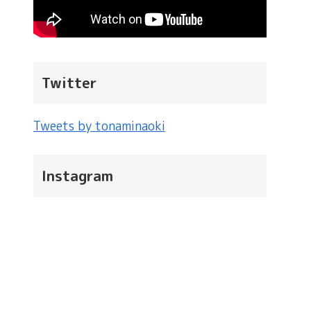
Twitter
Tweets by tonaminaoki
Instagram