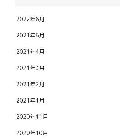
2022年6月
2021年6月
2021年4月
2021年3月
2021年2月
2021年1月
2020年11月
2020年10月