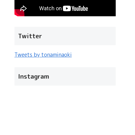
Twitter
Tweets by tonaminaoki
Instagram