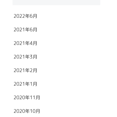
2022年6月
2021年6月
2021年4月
2021年3月
2021年2月
2021年1月
2020年11月
2020年10月