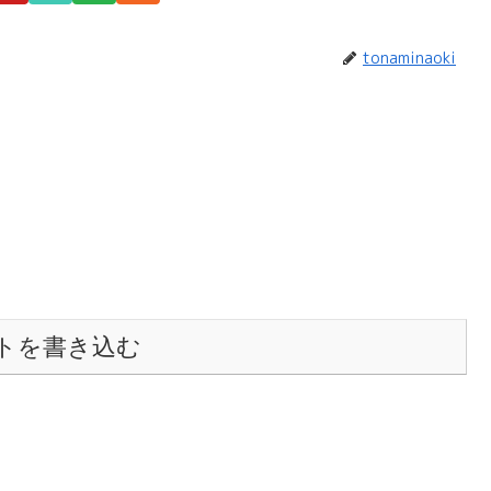
tonaminaoki
トを書き込む