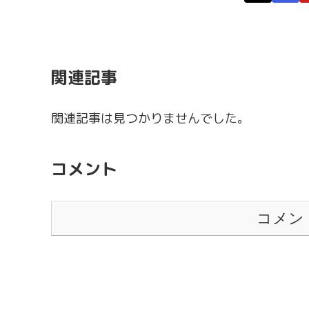
関連記事
関連記事は見つかりませんでした。
コメント
コメン