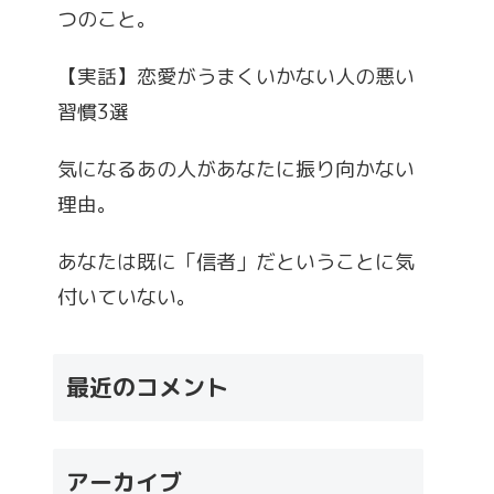
つのこと。
【実話】恋愛がうまくいかない人の悪い
習慣3選
気になるあの人があなたに振り向かない
理由。
あなたは既に「信者」だということに気
付いていない。
最近のコメント
アーカイブ