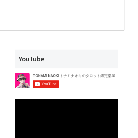
YouTube