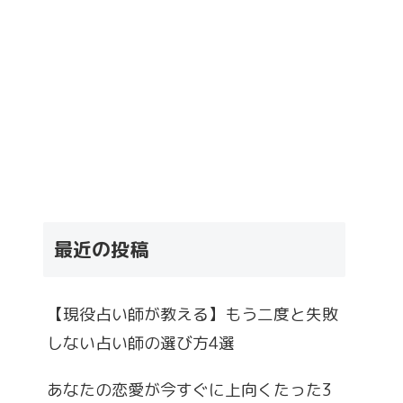
最近の投稿
【現役占い師が教える】もう二度と失敗
しない占い師の選び方4選
あなたの恋愛が今すぐに上向くたった3